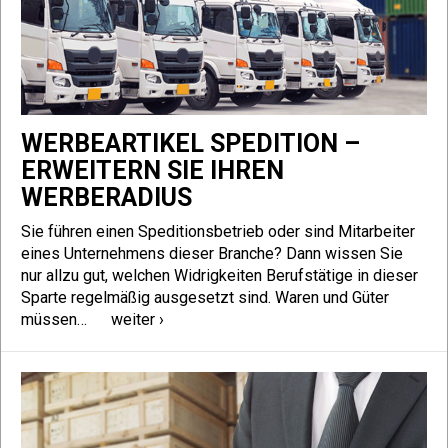
WERBEARTIKEL SPEDITION –
ERWEITERN SIE IHREN
WERBERADIUS
Sie führen einen Speditionsbetrieb oder sind Mitarbeiter
eines Unternehmens dieser Branche? Dann wissen Sie
nur allzu gut, welchen Widrigkeiten Berufstätige in dieser
Sparte regelmäßig ausgesetzt sind. Waren und Güter
müssen…
weiter ›