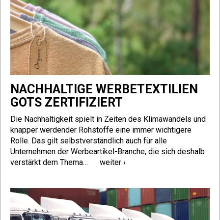
NACHHALTIGE WERBETEXTILIEN
GOTS ZERTIFIZIERT
Die Nachhaltigkeit spielt in Zeiten des Klimawandels und
knapper werdender Rohstoffe eine immer wichtigere
Rolle. Das gilt selbstverständlich auch für alle
Unternehmen der Werbeartikel-Branche, die sich deshalb
verstärkt dem Thema…
weiter ›