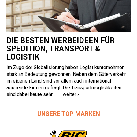
DIE BESTEN WERBEIDEEN FÜR
SPEDITION, TRANSPORT &
LOGISTIK
Im Zuge der Globalisierung haben Logistikunternehmen
stark an Bedeutung gewonnen. Neben dem Güterverkehr
im eigenen Land sind vor allem auch international
agierende Firmen gefragt. Die Transportmöglichkeiten
sind dabei heute sehr…
weiter ›
UNSERE TOP MARKEN