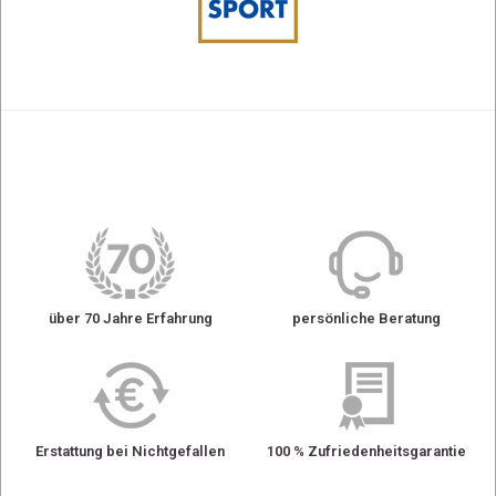
über 70 Jahre Erfahrung
persönliche Beratung
Erstattung bei Nichtgefallen
100 % Zufriedenheitsgarantie