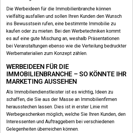
Die Werbeideen für die Immobilienbranche können
vielfältig ausfallen und sollen Ihren Kunden den Wunsch
ins Bewusstsein rufen, eine bestimmte Immobilie zu
kaufen oder zu mieten. Bei den Werbetechniken kommt
es auf eine gute Mischung an, weshalb Präsentationen
bei Veranstaltungen ebenso wie die Verteilung bedruckter
Werbematerialien zum Konzept zählen.
WERBEIDEEN FÜR DIE
IMMOBILIENBRANCHE – SO KÖNNTE IHR
MARKETING AUSSEHEN
Als Immobiliendienstleister ist es wichtig, Ideen zu
schaffen, die Sie aus der Masse an Immobilienfirmen
herausstechen lassen. Dies ist in erster Linie mit
Werbegeschenken möglich, welche Sie Ihren Kunden, den
Interessenten und Auftraggebern bei verschiedenen
Gelegenheiten überreichen können.