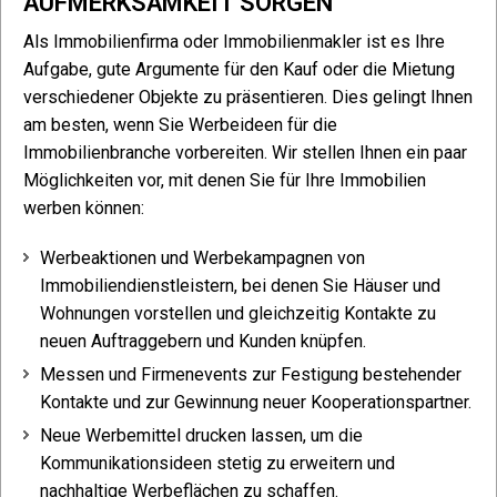
AUFMERKSAMKEIT SORGEN
Als Immobilienfirma oder Immobilienmakler ist es Ihre
Aufgabe, gute Argumente für den Kauf oder die Mietung
verschiedener Objekte zu präsentieren. Dies gelingt Ihnen
am besten, wenn Sie Werbeideen für die
Immobilienbranche vorbereiten. Wir stellen Ihnen ein paar
Möglichkeiten vor, mit denen Sie für Ihre Immobilien
werben können:
Werbeaktionen und Werbekampagnen von
Immobiliendienstleistern, bei denen Sie Häuser und
Wohnungen vorstellen und gleichzeitig Kontakte zu
neuen Auftraggebern und Kunden knüpfen.
Messen und Firmenevents zur Festigung bestehender
Kontakte und zur Gewinnung neuer Kooperationspartner.
Neue Werbemittel drucken lassen, um die
Kommunikationsideen stetig zu erweitern und
nachhaltige Werbeflächen zu schaffen.