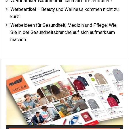
Werbeartikel: Gastronomie kann sich frei entfalten!
Werbeartikel – Beauty und Wellness kommen nicht zu
kurz
Werbeideen für Gesundheit, Medizin und Pflege: Wie
Sie in der Gesundheitsbranche auf sich aufmerksam
machen