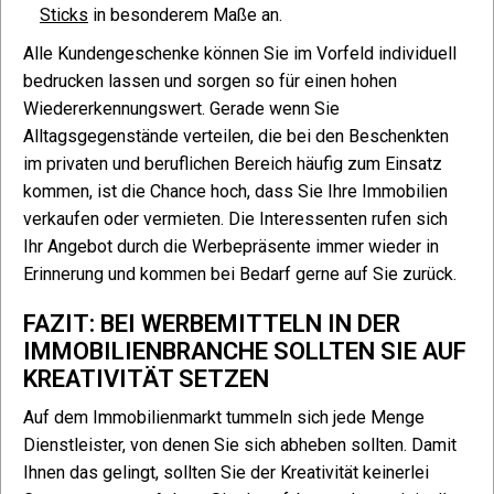
Sticks
in besonderem Maße an.
Alle Kundengeschenke können Sie im Vorfeld individuell
bedrucken lassen und sorgen so für einen hohen
Wiedererkennungswert. Gerade wenn Sie
Alltagsgegenstände verteilen, die bei den Beschenkten
im privaten und beruflichen Bereich häufig zum Einsatz
kommen, ist die Chance hoch, dass Sie Ihre Immobilien
verkaufen oder vermieten. Die Interessenten rufen sich
Ihr Angebot durch die Werbepräsente immer wieder in
Erinnerung und kommen bei Bedarf gerne auf Sie zurück.
FAZIT: BEI WERBEMITTELN IN DER
IMMOBILIENBRANCHE SOLLTEN SIE AUF
KREATIVITÄT SETZEN
Auf dem Immobilienmarkt tummeln sich jede Menge
Dienstleister, von denen Sie sich abheben sollten. Damit
Ihnen das gelingt, sollten Sie der Kreativität keinerlei