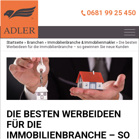
0681 99 25 450
Startseite
»
Branchen
»
Immobilienbranche & Immobilienmakler
»
Die besten
Werbeideen für die Immobilienbranche – so gewinnen Sie neue Kunden
DIE BESTEN WERBEIDEEN
FÜR DIE
IMMOBILIENBRANCHE – SO