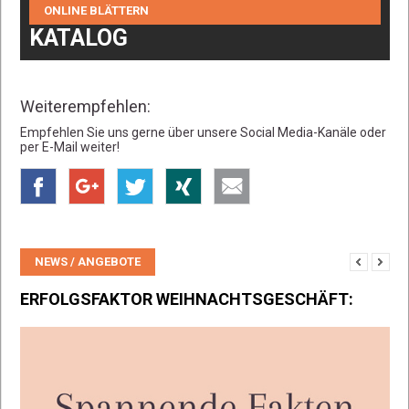
ONLINE BLÄTTERN
KATALOG
Weiterempfehlen:
Empfehlen Sie uns gerne über unsere Social Media-Kanäle oder
per E-Mail weiter!
NEWS / ANGEBOTE
ERFOLGSFAKTOR WEIHNACHTSGESCHÄFT:
PL