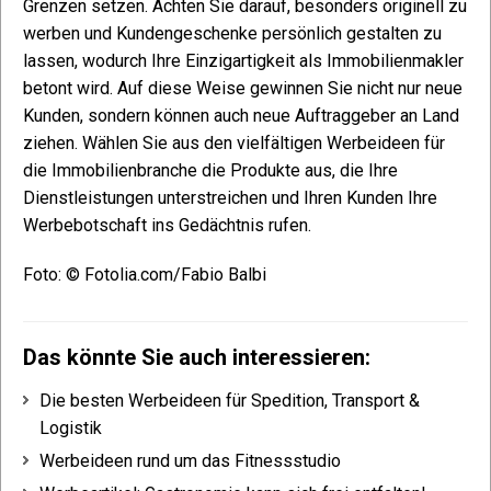
Grenzen setzen. Achten Sie darauf, besonders originell zu
werben und Kundengeschenke persönlich gestalten zu
lassen, wodurch Ihre Einzigartigkeit als Immobilienmakler
betont wird. Auf diese Weise gewinnen Sie nicht nur neue
Kunden, sondern können auch neue Auftraggeber an Land
ziehen. Wählen Sie aus den vielfältigen Werbeideen für
die Immobilienbranche die Produkte aus, die Ihre
Dienstleistungen unterstreichen und Ihren Kunden Ihre
Werbebotschaft ins Gedächtnis rufen.
Foto: © Fotolia.com/Fabio Balbi
Das könnte Sie auch interessieren:
Die besten Werbeideen für Spedition, Transport &
Logistik
Werbeideen rund um das Fitnessstudio