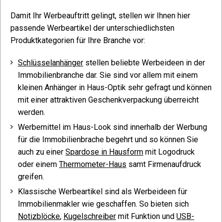
Damit Ihr Werbeauftritt gelingt, stellen wir Ihnen hier
passende Werbeartikel der unterschiedlichsten
Produktkategorien für Ihre Branche vor:
Schlüsselanhänger
stellen beliebte Werbeideen in der
Immobilienbranche dar. Sie sind vor allem mit einem
kleinen Anhänger in Haus-Optik sehr gefragt und können
mit einer attraktiven Geschenkverpackung überreicht
werden.
Werbemittel im Haus-Look sind innerhalb der Werbung
für die Immobilienbrache begehrt und so können Sie
auch zu einer
Spardose in Hausform
mit Logodruck
oder einem
Thermometer-Haus
samt Firmenaufdruck
greifen.
Klassische Werbeartikel sind als Werbeideen für
Immobilienmakler wie geschaffen. So bieten sich
Notizblöcke
,
Kugelschreiber
mit Funktion und
USB-