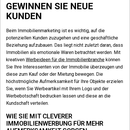
GEWINNEN SIE NEUE
KUNDEN
Beim Immobilienmarketing ist es wichtig, auf die
potenziellen Kunden zuzugehen und eine geschäftliche
Beziehung aufzubauen. Das liegt nicht zuletzt daran, dass
Immobilien als emotionale Waren betrachtet werden. Mit
kreativen
Werbeideen für die Immobilienbranche
können
Sie Ihre Interessenten von der Immobilie überzeugen und
diese zum Kauf oder der Mietung bewegen. Die
höchstmögliche Aufmerksamkeit für Ihre Objekte erzielen
Sie, wenn Sie Werbeartikel mit Ihrem Logo und der
Werbebotschaft bedrucken lassen und diese an die
Kundschaft verteilen.
WIE SIE MIT CLEVERER
IMMOBILIENWERBUNG FÜR MEHR