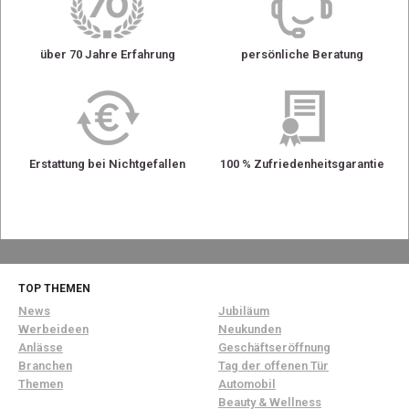
über 70 Jahre Erfahrung
persönliche Beratung
Erstattung bei Nichtgefallen
100 % Zufriedenheitsgarantie
TOP THEMEN
News
Jubiläum
Werbeideen
Neukunden
Anlässe
Geschäftseröffnung
Branchen
Tag der offenen Tür
Themen
Automobil
Beauty & Wellness